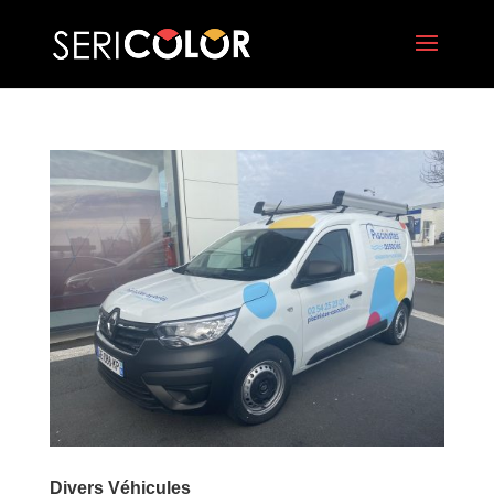
Divers Véhicules