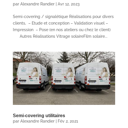
par
Alexandre Randier
|
Avr 12, 2023
Semi-covering / signalétique Réalisations pour divers
clients, – Etude et conception – Validation visuel –
Impression – Pose (en nos ateliers ou chez le client)
Autres Réalisations Vitrage solaireFilm solaire...
Semi-covering utilitaires
par
Alexandre Randier
|
Fév 2, 2021