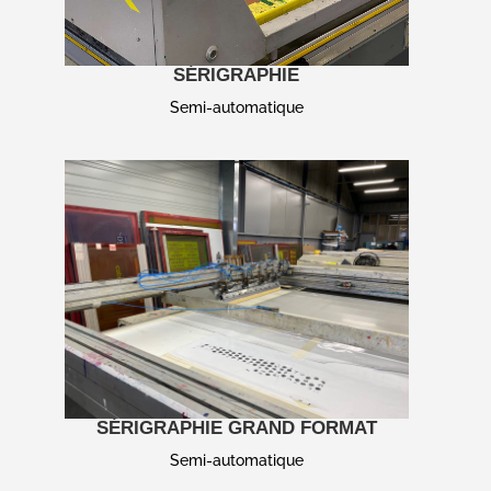
SÉRIGRAPHIE
Semi-automatique
SÉRIGRAPHIE GRAND FORMAT
Semi-automatique