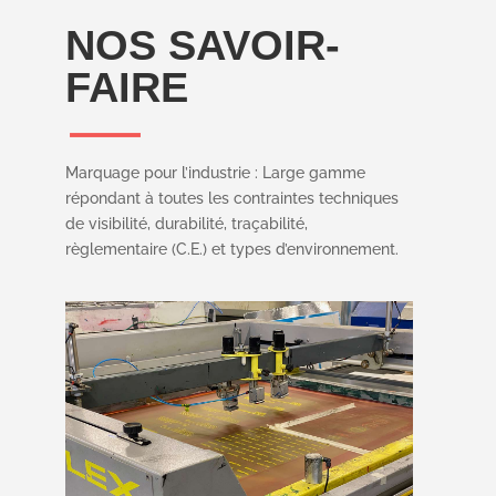
NOS SAVOIR-
FAIRE
Marquage pour l’industrie : Large gamme
répondant à toutes les contraintes techniques
de visibilité, durabilité, traçabilité,
règlementaire (C.E.) et types d’environnement.