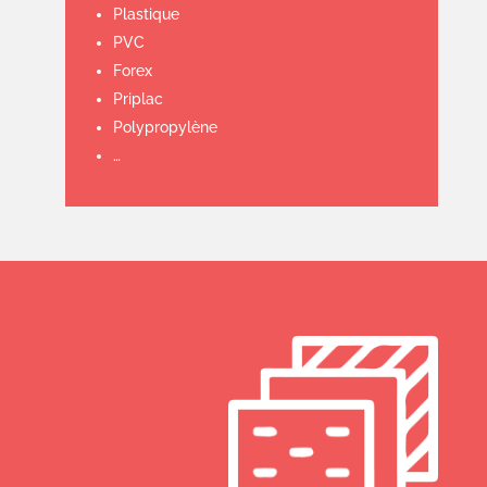
Plastique
PVC
Forex
Priplac
Polypropylène
…