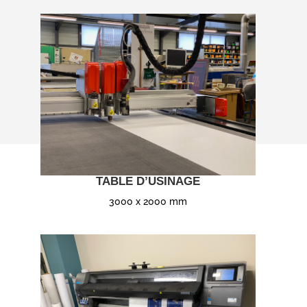
TABLE D’USINAGE
3000 x 2000 mm