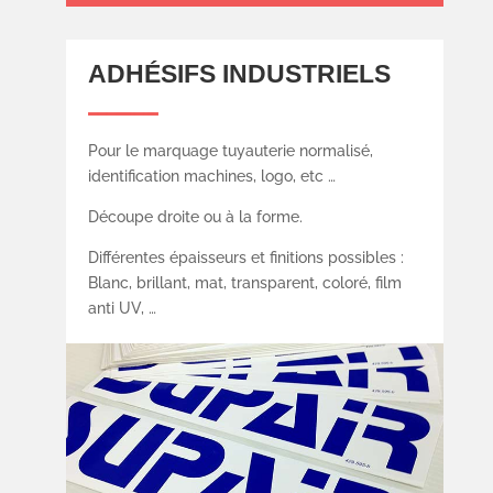
ADHÉSIFS INDUSTRIELS
Pour le marquage tuyauterie normalisé,
identification machines, logo, etc …
Découpe droite ou à la forme.
Différentes épaisseurs et finitions possibles :
Blanc, brillant, mat, transparent, coloré, film
anti UV, …