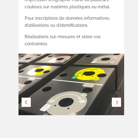
couleurs sur matières plastiques ou métal.
Pour inscriptions de données informatives,
d’utilisations ou d’identifications.
Réalisations sur-mesures et selon vos
contraintes.