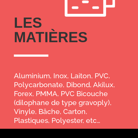
LES
MATIÈRES
Aluminium, Inox, Laiton, PVC,
Polycarbonate, Dibond, Akilux,
Forex, PMMA, PVC Bicouche
(dilophane de type gravoply),
Vinyle, Bâche, Carton,
Plastiques, Polyester, etc…