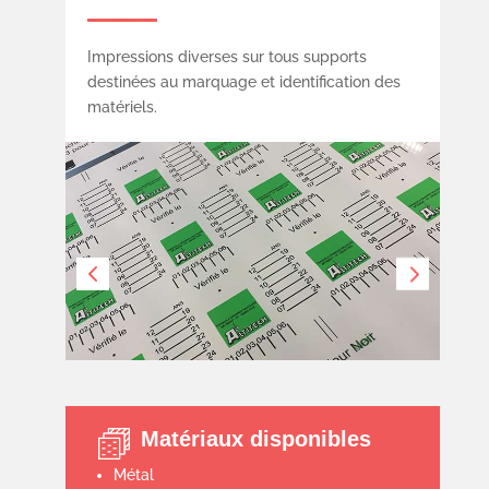
Impressions diverses sur tous supports
destinées au marquage et identification des
matériels.
Matériaux disponibles
Métal