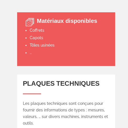
Matériaux disponibles
Coffrets
Capots
Tôles usinées
…
PLAQUES TECHNIQUES
Les plaques techniques sont conçues pour
fournir des informations de types : mesures,
valeurs, … sur divers machines, instruments et
outils.