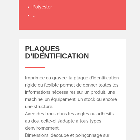
Polyester
…
PLAQUES
D’IDENTIFICATION
Imprimée ou gravée, la plaque d’identification
rigide ou flexible permet de donner toutes les
informations nécessaires sur un produit, une
machine, un équipement, un stock ou encore
une structure.
Avec des trous dans les angles ou adhésifs
au dos, celle-ci s’adapte à tous types
d’environnement.
Dimensions, découpe et poinçonnage sur