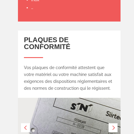
…
PLAQUES DE
CONFORMITÉ
Vos plaques de conformité attestent que
votre matériel ou votre machine satisfait aux
exigences des dispositions réglementaires et
des normes de construction qui le régissent.