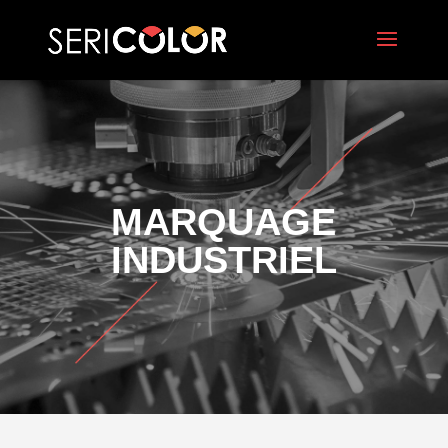
MARQUAGE
INDUSTRIEL