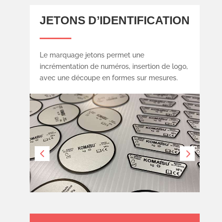
JETONS D’IDENTIFICATION
Le marquage jetons permet une
incrémentation de numéros, insertion de logo,
avec une découpe en formes sur mesures.