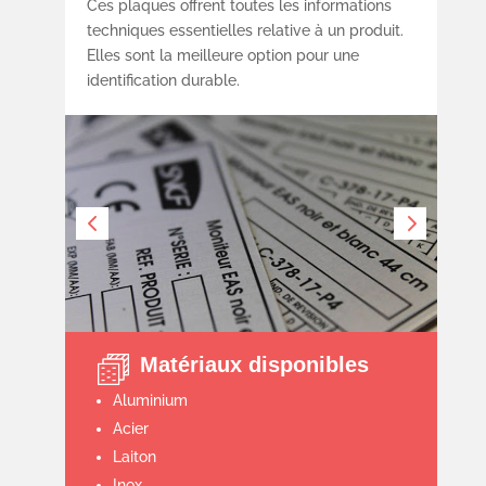
Ces plaques offrent toutes les informations
techniques essentielles relative à un produit.
Elles sont la meilleure option pour une
identification durable.
Matériaux disponibles
Aluminium
Acier
Laiton
Inox