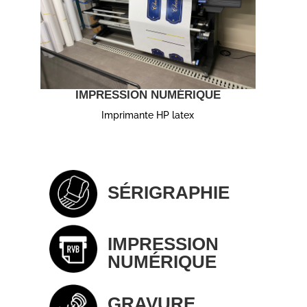
IMPRESSION NUMÉRIQUE
Imprimante HP latex
SÉRIGRAPHIE
IMPRESSION
NUMÉRIQUE
GRAVURE