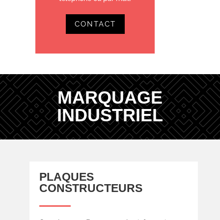
CONTACT
MARQUAGE
INDUSTRIEL
PLAQUES
CONSTRUCTEURS